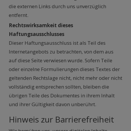
die externen Links durch uns unverzüglich
entfernt.
Rechtswirksamkeit dieses
Haftungsausschlusses
Dieser Haftungsausschluss ist als Teil des
Internetangebots zu betrachten, von dem aus
auf diese Seite verwiesen wurde. Sofern Teile
oder einzelne Formulierungen dieses Textes der
geltenden Rechtslage nicht, nicht mehr oder nicht
vollständig entsprechen sollten, bleiben die
übrigen Teile des Dokumentes in ihrem Inhalt
und ihrer Gültigkeit davon unberührt.
Hinweis zur Barrierefreiheit
Wir bemühen uns, unsere digitalen Inhalte