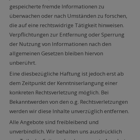
gespeicherte fremde Informationen zu
überwachen oder nach Umständen zu forschen,
die auf eine rechtswidrige Tätigkeit hinweisen.
Verpflichtungen zur Entfernung oder Sperrung
der Nutzung von Informationen nach den
allgemeinen Gesetzen bleiben hiervon
unberührt.
Eine diesbezügliche Haftung ist jedoch erst ab
dem Zeitpunkt der Kenntniserlangung einer
konkreten Rechtsverletzung möglich. Bei
Bekanntwerden von den o.g. Rechtsverletzungen
werden wir diese Inhalte unverzüglich entfernen.
Alle Angebote sind freibleibend und
unverbindlich. Wir behalten uns ausdrücklich