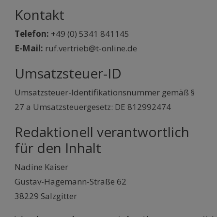
Kontakt
Telefon:
+49 (0) 5341 841145
E-Mail:
ruf.vertrieb@t-online.de
Umsatzsteuer-ID
Umsatzsteuer-Identifikationsnummer gemäß §
27 a Umsatzsteuergesetz: DE 812992474
Redaktionell verantwortlich
für den Inhalt
Nadine Kaiser
Gustav-Hagemann-Straße 62
38229 Salzgitter