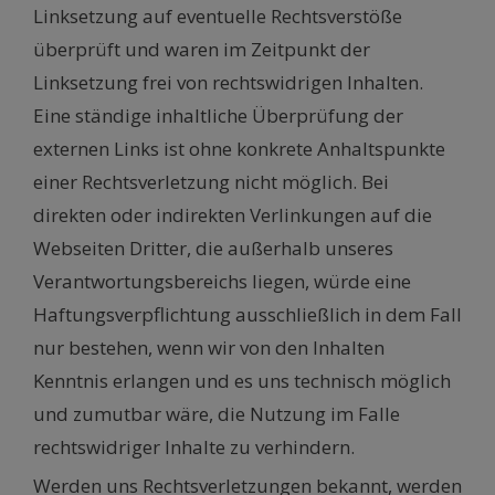
Linksetzung auf eventuelle Rechtsverstöße
überprüft und waren im Zeitpunkt der
Linksetzung frei von rechtswidrigen Inhalten.
Eine ständige inhaltliche Überprüfung der
externen Links ist ohne konkrete Anhaltspunkte
einer Rechtsverletzung nicht möglich. Bei
direkten oder indirekten Verlinkungen auf die
Webseiten Dritter, die außerhalb unseres
Verantwortungsbereichs liegen, würde eine
Haftungsverpflichtung ausschließlich in dem Fall
nur bestehen, wenn wir von den Inhalten
Kenntnis erlangen und es uns technisch möglich
und zumutbar wäre, die Nutzung im Falle
rechtswidriger Inhalte zu verhindern.
Werden uns Rechtsverletzungen bekannt, werden