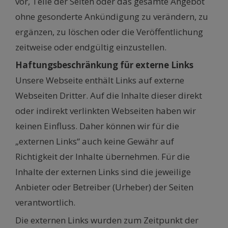
vor, Teile der Seiten oder das gesamte Angebot
ohne gesonderte Ankündigung zu verändern, zu
ergänzen, zu löschen oder die Veröffentlichung
zeitweise oder endgültig einzustellen.
Haftungsbeschränkung für externe Links
Unsere Webseite enthält Links auf externe
Webseiten Dritter. Auf die Inhalte dieser direkt
oder indirekt verlinkten Webseiten haben wir
keinen Einfluss. Daher können wir für die
„externen Links“ auch keine Gewähr auf
Richtigkeit der Inhalte übernehmen. Für die
Inhalte der externen Links sind die jeweilige
Anbieter oder Betreiber (Urheber) der Seiten
verantwortlich.
Die externen Links wurden zum Zeitpunkt der