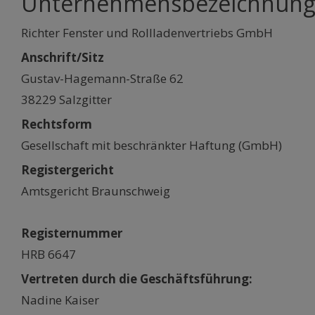
Unternehmensbezeichnun
Richter Fenster und Rollladenvertriebs GmbH
Anschrift/Sitz
Gustav-Hagemann-Straße 62
38229 Salzgitter
Rechtsform
Gesellschaft mit beschränkter Haftung (GmbH)
Registergericht
Amtsgericht Braunschweig
Registernummer
HRB 6647
Vertreten durch die Geschäftsführung:
Nadine Kaiser