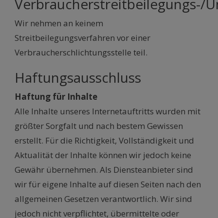
Verbraucherstreitbeilegungs-/Un
Wir nehmen an keinem
Streitbeilegungsverfahren vor einer
Verbraucherschlichtungsstelle teil.
Haftungsausschluss
Haftung für Inhalte
Alle Inhalte unseres Internetauftritts wurden mit
größter Sorgfalt und nach bestem Gewissen
erstellt. Für die Richtigkeit, Vollständigkeit und
Aktualität der Inhalte können wir jedoch keine
Gewähr übernehmen. Als Diensteanbieter sind
wir für eigene Inhalte auf diesen Seiten nach den
allgemeinen Gesetzen verantwortlich. Wir sind
jedoch nicht verpflichtet, übermittelte oder